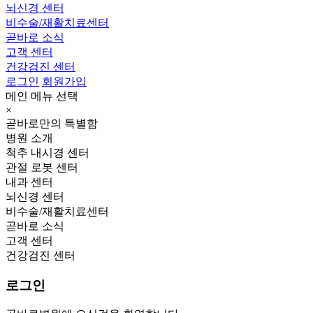
뇌신경 센터
비수술/재활치료센터
곧바로 소식
고객 센터
건강검진 센터
로그인
회원가입
메인 메뉴 선택
×
곧바로만의 특별함
병원 소개
척추 내시경 센터
관절 로봇 센터
내과 센터
뇌신경 센터
비수술/재활치료센터
곧바로 소식
고객 센터
건강검진 센터
로그인