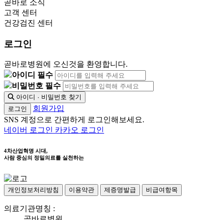
곧바로 소식
고객 센터
건강검진 센터
로그인
곧바로병원에 오신것을 환영합니다.
아이디 필수
비밀번호 필수
아이디 · 비밀번호 찾기
회원가입
로그인
SNS 계정으로 간편하게 로그인해보세요.
네이버 로그인
카카오 로그인
4차산업혁명 시대,
사람 중심의 정밀의료를 실천하는
개인정보처리방침
이용약관
제증명발급
비급여항목
의료기관명칭 :
곧바로병원