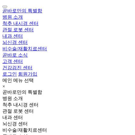
곧바로만의 특별함
병원 소개
척추 내시경 센터
관절 로봇 센터
내과 센터
뇌신경 센터
비수술/재활치료센터
곧바로 소식
고객 센터
건강검진 센터
로그인
회원가입
메인 메뉴 선택
×
곧바로만의 특별함
병원 소개
척추 내시경 센터
관절 로봇 센터
내과 센터
뇌신경 센터
비수술/재활치료센터