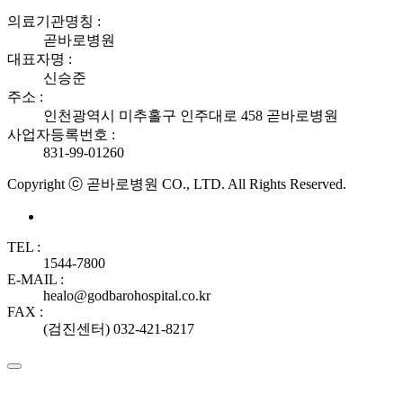
의료기관명칭 :
곧바로병원
대표자명 :
신승준
주소 :
인천광역시 미추홀구 인주대로 458 곧바로병원
사업자등록번호 :
831-99-01260
Copyright ⓒ 곧바로병원 CO., LTD. All Rights Reserved.
TEL :
1544-7800
E-MAIL :
healo@godbarohospital.co.kr
FAX :
(검진센터) 032-421-8217