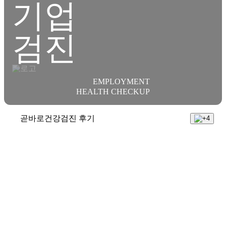
기업
검진
EMPLOYMENT
HEALTH CHECKUP
곧바로건강검진 후기