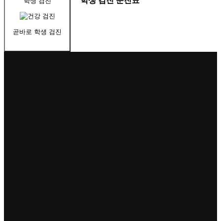
학생 검진 문진표
학생 검진
곧바로 학생 검진
곧바로건강검진센터