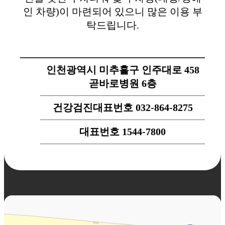
인 차량)이 마련되어 있으니 많은 이용 부
탁드립니다.
인천광역시 미추홀구 인주대로 458
곧바로병원 6층
건강검진대표번호 032-864-8275
대표번호 1544-7800