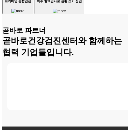
프리미엄 종합검진
특수 혈액검사로 질환 조기 점검
곧바로 파트너
곧바로건강검진센터와 함께하는
협력 기업들입니다.