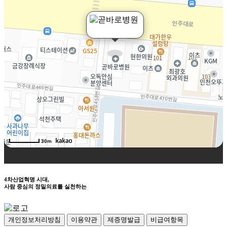
30m
4차산업혁명 시대,
사람 중심의 정밀의료를 실천하는
개인정보처리방침
이용약관
제증명발급
비급여항목