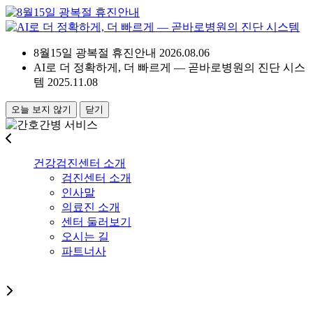
8월15일 광복절 휴진안내
2026.08.06
AI로 더 정확하게, 더 빠르게 — 곧바로병원의 진단 시스
템
2025.11.08
오늘 보지 않기
닫기
건강검진센터 소개
검진센터 소개
인사말
의료진 소개
센터 둘러보기
오시는 길
파트너사