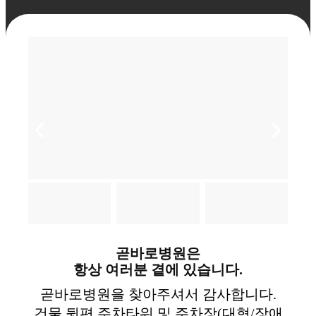
곧바로병원은
항상 여러분 곁에 있습니다.
곧바로병원을 찾아주셔서 감사합니다.
건물 뒷편 주차타워 및 주차장(대형/장애