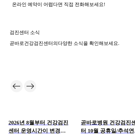
온라인 예약이 어렵다면 직접 전화해보세요!
검진센터 소식
곧바로건강검진센터의
다양한 소식을 확인해보세요.
공지
공지
2026년 8월부터 건강검진
곧바로병원 건강검진
센터 운영시간이 변경됩
터 10월 공휴일/추석