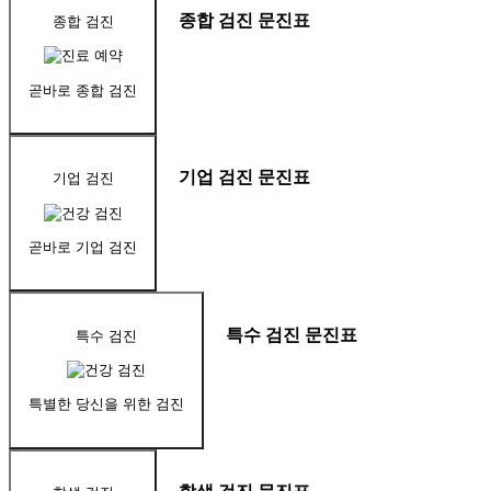
종합 검진 문진표
종합 검진
곧바로 종합 검진
기업 검진 문진표
기업 검진
곧바로 기업 검진
특수 검진 문진표
특수 검진
특별한 당신을 위한 검진