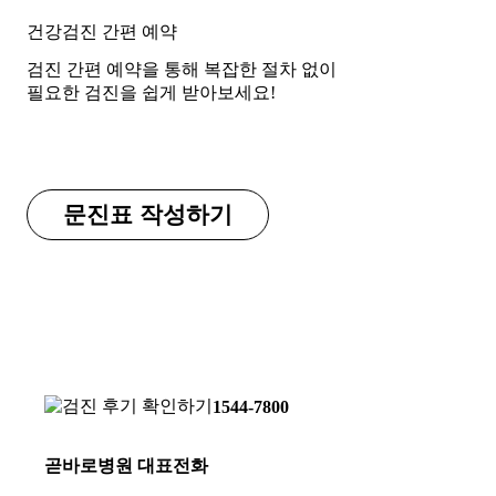
건강검진 간편 예약
검진 간편 예약을 통해 복잡한 절차 없이
필요한 검진을 쉽게 받아보세요!
검진 온라인 예약
문진표 작성하기
1544-7800
곧바로병원 대표전화