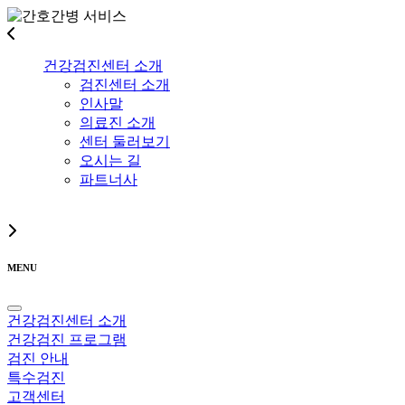
건강검진센터 소개
검진센터 소개
인사말
의료진 소개
센터 둘러보기
오시는 길
파트너사
MENU
건강검진센터 소개
건강검진 프로그램
검진 안내
특수검진
고객센터