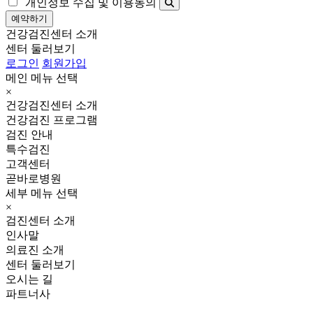
개인정보 수집 및 이용동의
예약하기
건강검진센터 소개
센터 둘러보기
로그인
회원가입
메인 메뉴 선택
×
건강검진센터 소개
건강검진 프로그램
검진 안내
특수검진
고객센터
곧바로병원
세부 메뉴 선택
×
검진센터 소개
인사말
의료진 소개
센터 둘러보기
오시는 길
파트너사