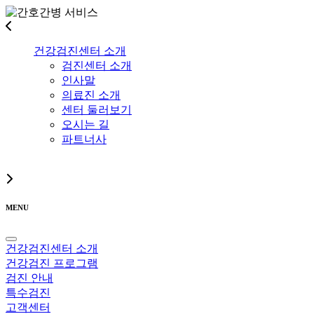
건강검진센터 소개
검진센터 소개
인사말
의료진 소개
센터 둘러보기
오시는 길
파트너사
MENU
건강검진센터 소개
건강검진 프로그램
검진 안내
특수검진
고객센터