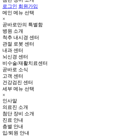
로그인
회원가입
메인 메뉴 선택
×
곧바로만의 특별함
병원 소개
척추 내시경 센터
관절 로봇 센터
내과 센터
뇌신경 센터
비수술/재활치료센터
곧바로 소식
고객 센터
건강검진 센터
세부 메뉴 선택
×
인사말
의료진 소개
첨단 장비 소개
진료 안내
층별 안내
입/퇴원 안내