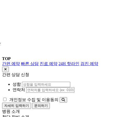
상
TOP
간편 예약
빠른 상담
진료 예약
24H 핫라인
검진 예약
간편 상담 신청
성함
연락처
개인정보 수집 및 이용동의
자세히 입력하기
문의하기
병원 소개
첨단 장비 소개