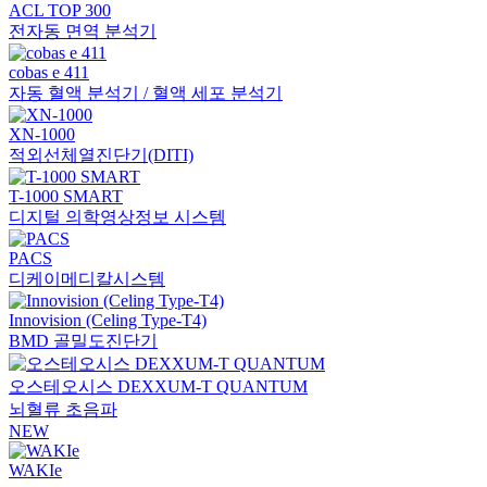
ACL TOP 300
전자동 면역 분석기
cobas e 411
자동 혈액 분석기 / 혈액 세포 분석기
XN-1000
적외선체열진단기(DITI)
T-1000 SMART
디지털 의학영상정보 시스템
PACS
디케이메디칼시스템
Innovision (Celing Type-T4)
BMD 골밀도진단기
오스테오시스 DEXXUM-T QUANTUM
뇌혈류 초음파
NEW
WAKIe