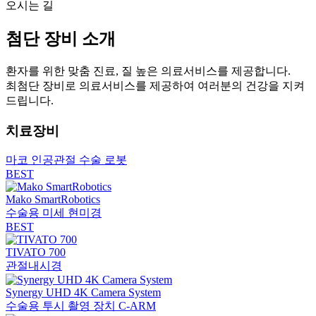
오시는 길
첨단 장비 소개
환자를 위한 맞춤 진료, 질 높은 의료서비스를 제공합니다.
최첨단 장비로 의료서비스를 제공하여 여러분의 건강을 지켜
드립니다.
치료장비
마코 인공관절 수술 로봇
BEST
Mako SmartRobotics
수술용 미세 현미경
BEST
TIVATO 700
관절내시경
Synergy UHD 4K Camera System
수술용 투시 촬영 장치 C-ARM