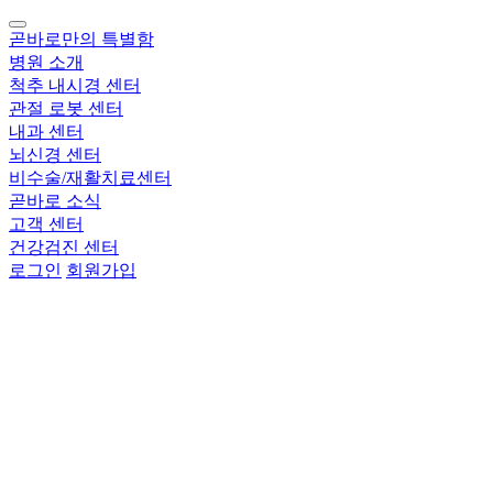
곧바로만의 특별함
병원 소개
척추 내시경 센터
관절 로봇 센터
내과 센터
뇌신경 센터
비수술/재활치료센터
곧바로 소식
고객 센터
건강검진 센터
로그인
회원가입