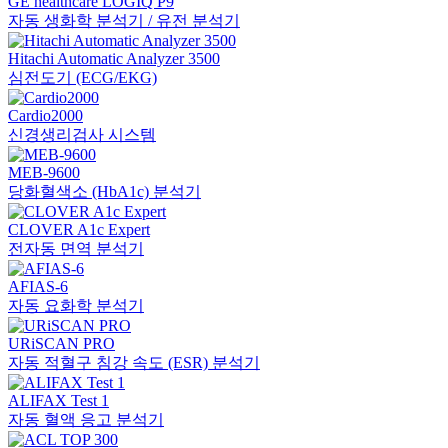
GE healthcare LOGIQ P9
자동 생화학 분석기 / 유전 분석기
Hitachi Automatic Analyzer 3500
심전도기 (ECG/EKG)
Cardio2000
신경생리검사 시스템
MEB-9600
당화혈색소 (HbA1c) 분석기
CLOVER A1c Expert
전자동 면역 분석기
AFIAS-6
자동 요화학 분석기
URiSCAN PRO
자동 적혈구 침강 속도 (ESR) 분석기
ALIFAX Test 1
자동 혈액 응고 분석기