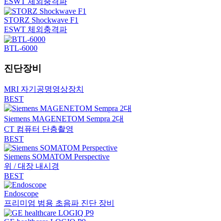
ESWT 체외충격파
STORZ Shockwave F1
ESWT 체외충격파
BTL-6000
진단장비
MRI 자기공명영상장치
BEST
Siemens MAGENETOM Sempra 2대
CT 컴퓨터 단층촬영
BEST
Siemens SOMATOM Perspective
위 / 대장 내시경
BEST
Endoscope
프리미엄 범용 초음파 진단 장비