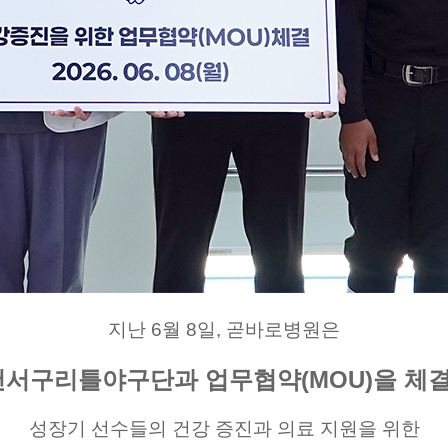
지난 6월 8일, 곧바로병원은
서구리틀야구단과 업무협약(MOU)을 체
성장기 선수들의 건강 증진과 의료 지원을 위한