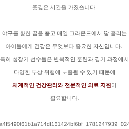
뜻깊은 시간을 가졌습니다.
야구를 향한 꿈을 품고 매일 그라운드에서 땀 흘리는
아이들에게 건강은 무엇보다 중요한 자산입니다. 
특히 성장기 선수들은 반복적인 훈련과 경기 과정에서
다양한 부상 위험에 노출될 수 있기 때문에
체계적인 건강관리와 전문적인 의료 지원
이
필요합니다.