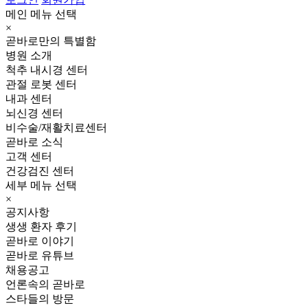
메인 메뉴 선택
×
곧바로만의 특별함
병원 소개
척추 내시경 센터
관절 로봇 센터
내과 센터
뇌신경 센터
비수술/재활치료센터
곧바로 소식
고객 센터
건강검진 센터
세부 메뉴 선택
×
공지사항
생생 환자 후기
곧바로 이야기
곧바로 유튜브
채용공고
언론속의 곧바로
스타들의 방문