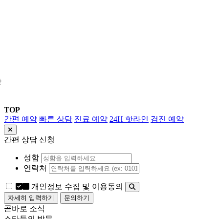
상
TOP
간편 예약
빠른 상담
진료 예약
24H 핫라인
검진 예약
간편 상담 신청
성함
연락처
개인정보 수집 및 이용동의
자세히 입력하기
문의하기
곧바로 소식
스타들의 방문