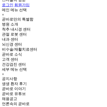
로그인
회원가입
메인 메뉴 선택
×
곧바로만의 특별함
병원 소개
척추 내시경 센터
관절 로봇 센터
내과 센터
뇌신경 센터
비수술/재활치료센터
곧바로 소식
고객 센터
건강검진 센터
세부 메뉴 선택
×
공지사항
생생 환자 후기
곧바로 이야기
곧바로 유튜브
채용공고
언론속의 곧바로