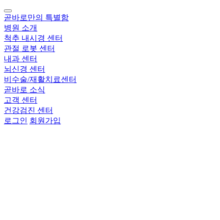
곧바로만의 특별함
병원 소개
척추 내시경 센터
관절 로봇 센터
내과 센터
뇌신경 센터
비수술/재활치료센터
곧바로 소식
고객 센터
건강검진 센터
로그인
회원가입