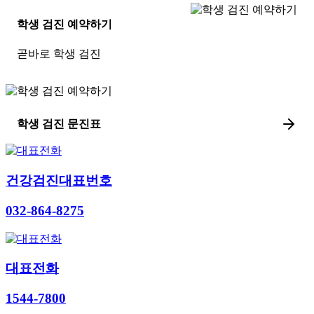
학생 검진 예약하기
곧바로 학생 검진
학생 검진 문진표
건강검진대표번호
032-864-8275
대표전화
1544-7800