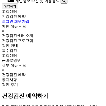
개인정보 수집 및 이용동의
예약하기
고객센터
건강검진 예약
로그인
회원가입
메인 메뉴 선택
×
건강검진센터 소개
건강검진 프로그램
검진 안내
특수검진
고객센터
곧바로병원
세부 메뉴 선택
×
건강검진 예약
공지사항
검진 후기
건강검진 예약하기