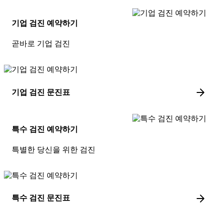
기업 검진 예약하기
곧바로 기업 검진
기업 검진 문진표
특수 검진 예약하기
특별한 당신을 위한 검진
특수 검진 문진표