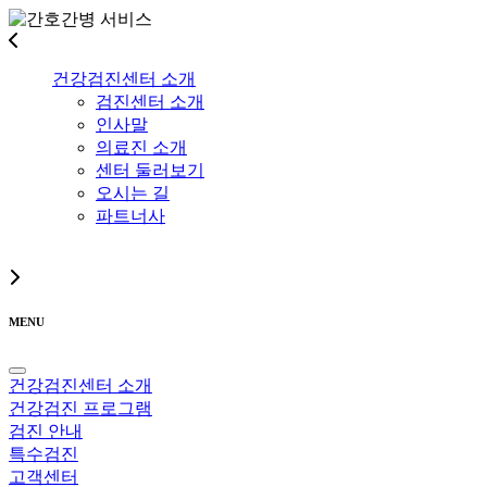
건강검진센터 소개
검진센터 소개
인사말
의료진 소개
센터 둘러보기
오시는 길
파트너사
MENU
건강검진센터 소개
건강검진 프로그램
검진 안내
특수검진
고객센터