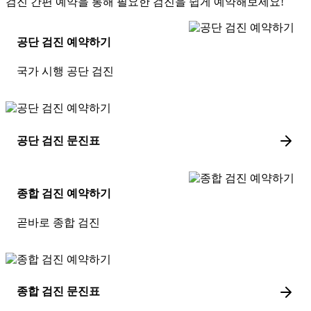
검진 간편 예약을 통해 필요한 검진을 쉽게 예약해보세요!
공단 검진 예약하기
국가 시행 공단 검진
공단 검진 문진표
종합 검진 예약하기
곧바로 종합 검진
종합 검진 문진표