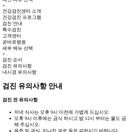
×
건강검진센터 소개
건강검진 프로그램
검진 안내
특수검진
고객센터
곧바로병원
세부 메뉴 선택
×
검진 순서
검진 유의사항
내시경 유의사항
검진 유의사항 안내
검진 전 유의사항
저녁 식사는 오후 9시 이전에 가볍게 드십시오.
오후 9시 이후에는 금식 하시고 밤 12시 부터는 물도 금
해 주십시오.
음주 및 과식, 지나친 과로 등은 피하시기 바랍니다.