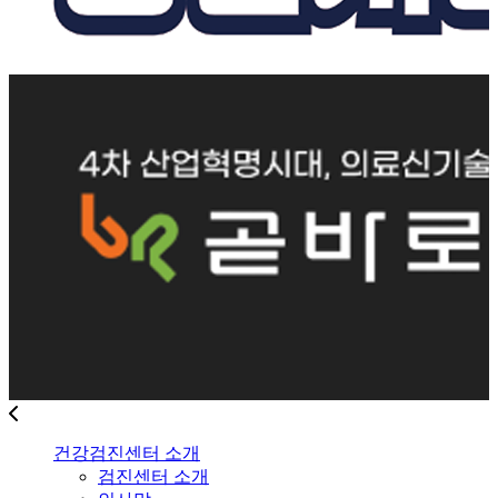
건강검진센터 소개
검진센터 소개