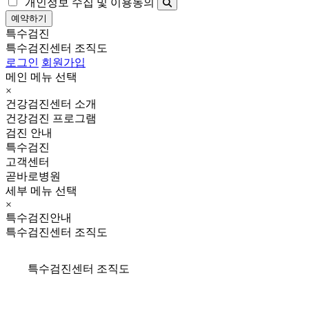
개인정보 수집 및 이용동의
예약하기
특수검진
특수검진센터 조직도
로그인
회원가입
메인 메뉴 선택
×
건강검진센터 소개
건강검진 프로그램
검진 안내
특수검진
고객센터
곧바로병원
세부 메뉴 선택
×
특수검진안내
특수검진센터 조직도
특수검진센터 조직도