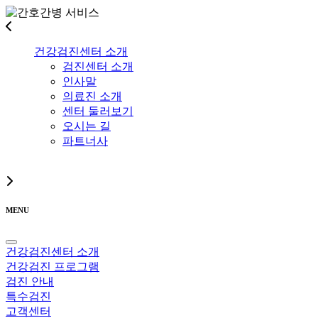
건강검진센터 소개
검진센터 소개
인사말
의료진 소개
센터 둘러보기
오시는 길
파트너사
MENU
건강검진센터 소개
건강검진 프로그램
검진 안내
특수검진
고객센터